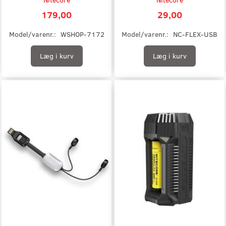
179,00
29,00
Model/varenr.:
WSHOP-7172
Model/varenr.:
NC-FLEX-USB
Læg i kurv
Læg i kurv