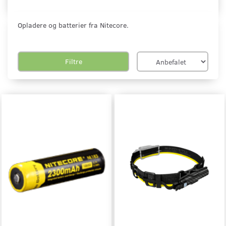
Opladere og batterier fra Nitecore.
Filtre