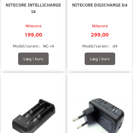
NITECORE INTELLICHARGE
NITECORE DIGICHARGE D4
I4
Nitecore
Nitecore
199,00
299,00
Model/varenr.:
NC-i4
Model/varenr.:
d4
Læg i kurv
Læg i kurv