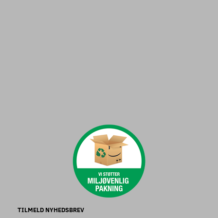
TILMELD NYHEDSBREV