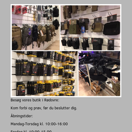
Besøg vores butik i Rødovre:
Kom forbi og prøv, før du beslutter dig.
Åbningstider:
Mandag-Torsdag kl. 10:00-16:00
Fredag kl. 10:00-15.00