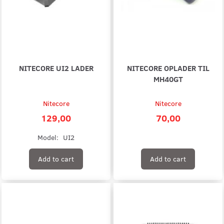
NITECORE UI2 LADER
NITECORE OPLADER TIL
MH40GT
Nitecore
Nitecore
129,00
70,00
Model:
UI2
Add to cart
Add to cart