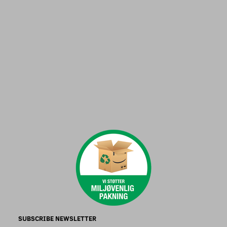
SUBSCRIBE NEWSLETTER