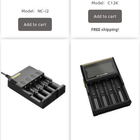
Model:
C12K
Model:
NC-i2
Add to cart
Add to cart
FREE shipping!