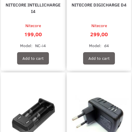
NITECORE INTELLICHARGE
NITECORE DIGICHARGE D4
I4
Nitecore
Nitecore
199,00
299,00
Model:
NC-i4
Model:
d4
Add to cart
Add to cart