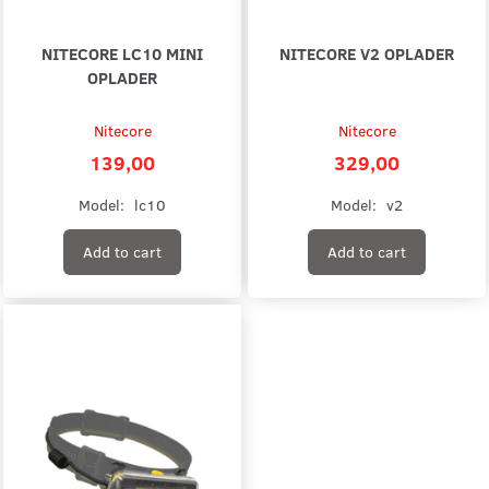
NITECORE LC10 MINI
NITECORE V2 OPLADER
OPLADER
Nitecore
Nitecore
139,00
329,00
Model:
lc10
Model:
v2
Add to cart
Add to cart