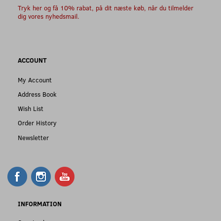
Tryk her og få 10% rabat, på dit næste køb, når du tilmelder
dig vores nyhedsmail.
ACCOUNT
My Account
Address Book
Wish List
Order History
Newsletter
INFORMATION