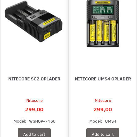
NITECORE SC2 OPLADER
NITECORE UMS4 OPLADER
Nitecore
Nitecore
299,00
299,00
Model:
WSHOP-7166
Model:
UMS4
Add to cart
Add to cart