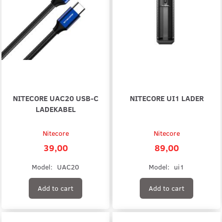
NITECORE UAC20 USB-C
NITECORE UI1 LADER
LADEKABEL
Nitecore
Nitecore
39,00
89,00
Model:
UAC20
Model:
ui1
Add to cart
Add to cart