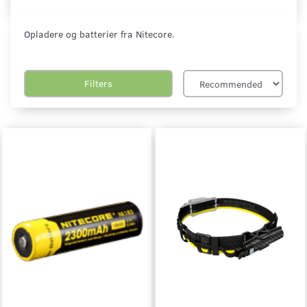
Opladere og batterier fra Nitecore.
Filters