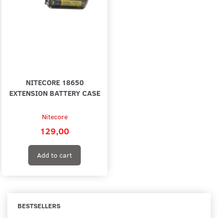
NITECORE 18650
EXTENSION BATTERY CASE
Nitecore
129,00
Add to cart
BESTSELLERS