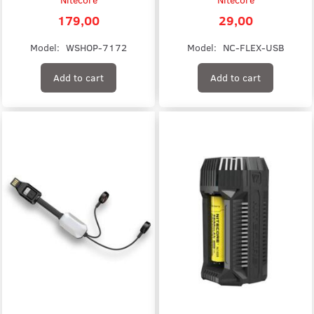
179,00
29,00
Model:
WSHOP-7172
Model:
NC-FLEX-USB
Add to cart
Add to cart