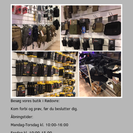
Besøg vores butik i Rødovre:
Kom forbi og prøv, før du beslutter dig.
Åbningstider:
Mandag-Torsdag kl. 10:00-16:00
Fredag kl. 10:00-15.00