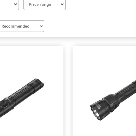
Price range