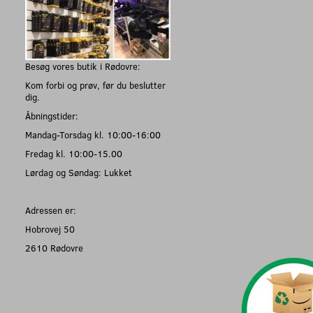
Besøg vores butik i Rødovre:
Kom forbi og prøv, før du beslutter
dig.
Åbningstider:
Mandag-Torsdag kl. 10:00-16:00
Fredag kl. 10:00-15.00
Lørdag og Søndag: Lukket
Adressen er:
Hobrovej 50
2610 Rødovre