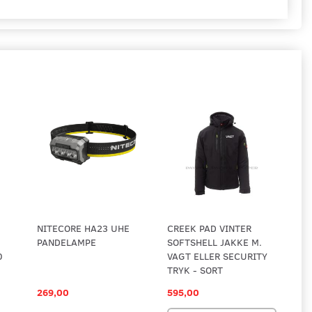
NITECORE HA23 UHE
CREEK PAD VINTER
PANDELAMPE
SOFTSHELL JAKKE M.
0
VAGT ELLER SECURITY
TRYK - SORT
269,00
595,00