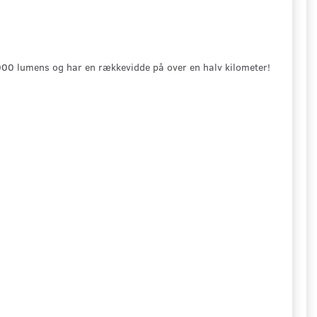
.000 lumens og har en rækkevidde på over en halv kilometer!