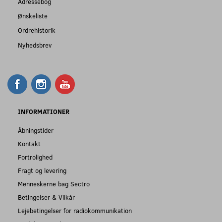
Adressebog
Ønskeliste
Ordrehistorik
Nyhedsbrev
INFORMATIONER
Åbningstider
Kontakt
Fortrolighed
Fragt og levering
Menneskerne bag Sectro
Betingelser & Vilkår
Lejebetingelser for radiokommunikation