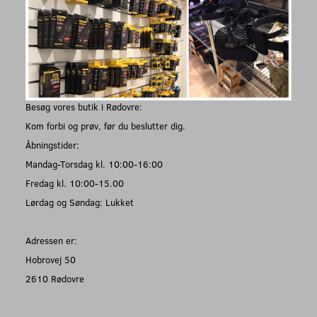
Besøg vores butik i Rødovre:
Kom forbi og prøv, før du beslutter dig.
Åbningstider:
Mandag-Torsdag kl. 10:00-16:00
Fredag kl. 10:00-15.00
Lørdag og Søndag: Lukket
Adressen er:
Hobrovej 50
2610 Rødovre