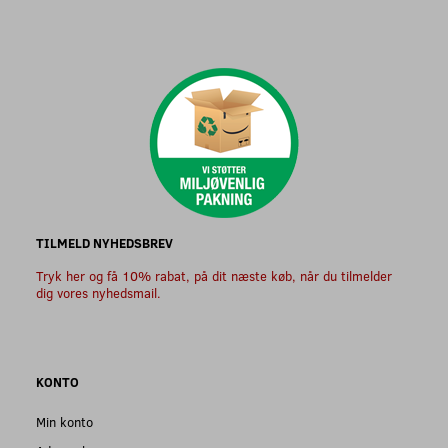
TILMELD NYHEDSBREV
Tryk her og få 10% rabat, på dit næste køb, når du tilmelder
dig vores nyhedsmail.
KONTO
Min konto