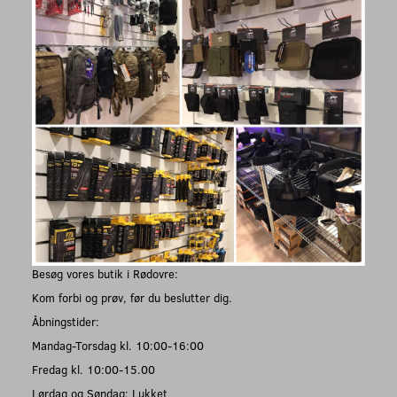
Besøg vores butik i Rødovre:
Kom forbi og prøv, før du beslutter dig.
Åbningstider:
Mandag-Torsdag kl. 10:00-16:00
Fredag kl. 10:00-15.00
Lørdag og Søndag: Lukket