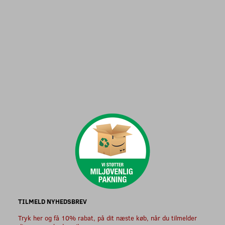
TILMELD NYHEDSBREV
Tryk her og få 10% rabat, på dit næste køb, når du tilmelder