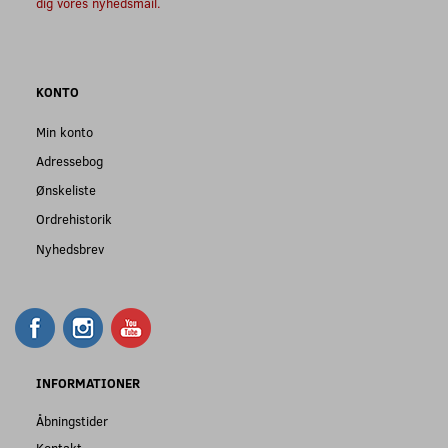
dig vores nyhedsmail.
KONTO
Min konto
Adressebog
Ønskeliste
Ordrehistorik
Nyhedsbrev
INFORMATIONER
Åbningstider
Kontakt