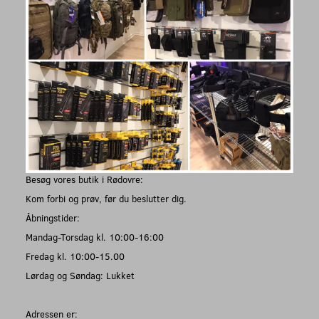
Besøg vores butik i Rødovre:
Kom forbi og prøv, før du beslutter dig.
Åbningstider:
Mandag-Torsdag kl. 10:00-16:00
Fredag kl. 10:00-15.00
Lørdag og Søndag: Lukket
Adressen er: