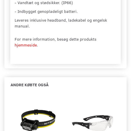
- Vandtæt og stødsikker. (IP66)
- Indbygget genopladeligt batteri.
Leveres inklusive headband, ladekabel og engelsk
manual.
For mere information, besøg dette produkts
hjemmeside
.
ANDRE KØBTE OGSÅ