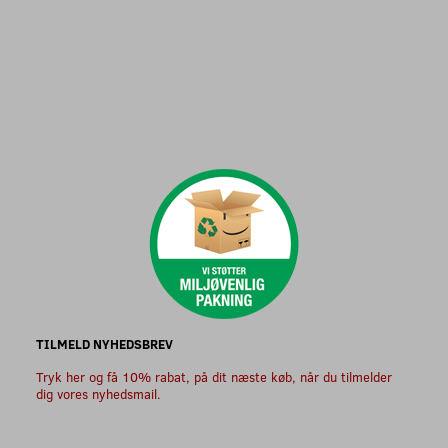
TILMELD NYHEDSBREV
Tryk her og få 10% rabat, på dit næste køb, når du tilmelder
dig vores nyhedsmail.