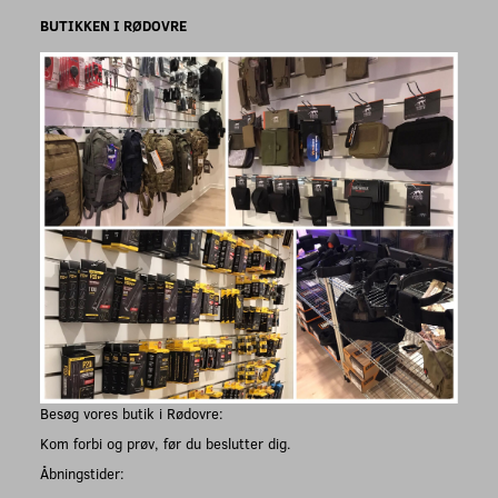
BUTIKKEN I RØDOVRE
Besøg vores butik i Rødovre:
Kom forbi og prøv, før du beslutter dig.
Åbningstider: