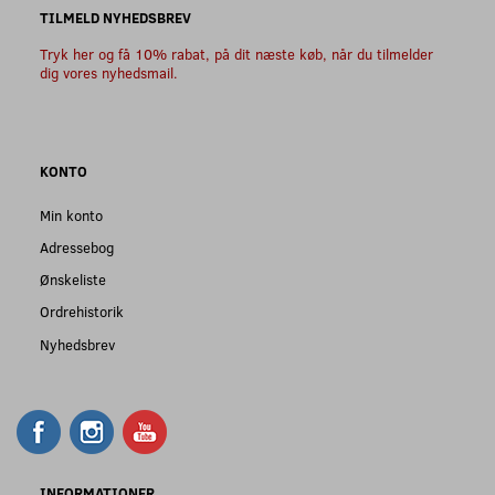
TILMELD NYHEDSBREV
Tryk her og få 10% rabat, på dit næste køb, når du tilmelder
dig vores nyhedsmail.
KONTO
Min konto
Adressebog
Ønskeliste
Ordrehistorik
Nyhedsbrev
INFORMATIONER