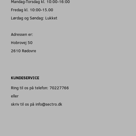
Mandag-Torsdag kl. 10:00-16:00
Fredag kl. 10:00-15.00
Lørdag og Søndag: Lukket
Adressen er:
Hobrovej 50
2610 Rødovre
KUNDESERVICE
Ring til os på telefon: 70227766
eller
skriv til os på info@sectro.dk