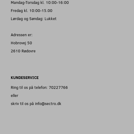
Mandag-Torsdag kl. 10:00-16:00
Fredag kl. 10:00-15.00
Lørdag og Søndag: Lukket
Adressen er:
Hobrovej 50
2610 Rødovre
KUNDESERVICE
Ring til os på telefon: 70227766
eller
skriv til os på info@sectro.dk