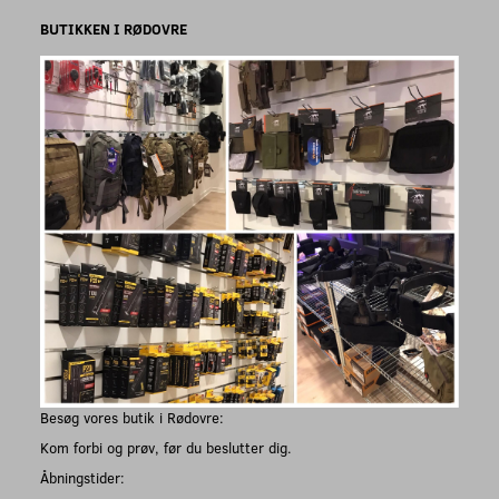
BUTIKKEN I RØDOVRE
Besøg vores butik i Rødovre:
Kom forbi og prøv, før du beslutter dig.
Åbningstider: