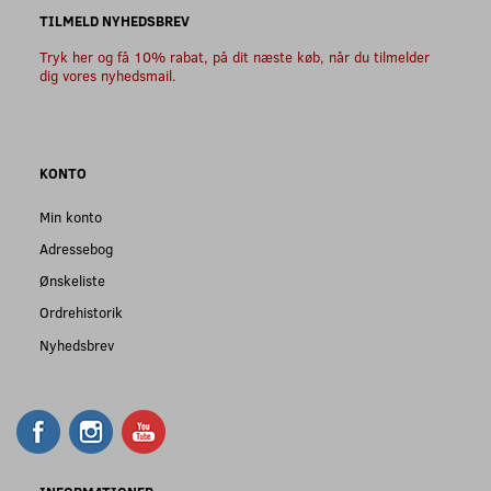
TILMELD NYHEDSBREV
Tryk her og få 10% rabat, på dit næste køb, når du tilmelder
dig vores nyhedsmail.
KONTO
Min konto
Adressebog
Ønskeliste
Ordrehistorik
Nyhedsbrev