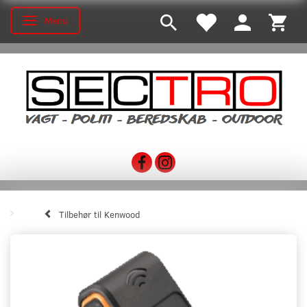
Menu
Toggle navigation
Tilbehør til Kenwood