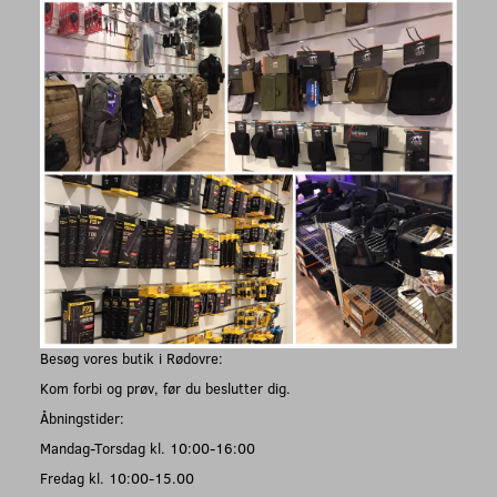
Besøg vores butik i Rødovre:
Kom forbi og prøv, før du beslutter dig.
Åbningstider:
Mandag-Torsdag kl. 10:00-16:00
Fredag kl. 10:00-15.00