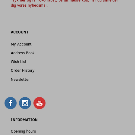
dig vores nyhedsmail.
ACCOUNT
My Account
Address Book
Wish List
Order History
Newsletter
INFORMATION
Opening hours