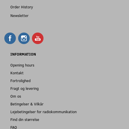
Order History
Newsletter
INFORMATION
Opening hours
Kontakt
Fortrolighed
Fragt og levering
Om os
Betingelser & Vilkår
Lejebetingelser for radiokommunikation
Find din størrelse
FAQ