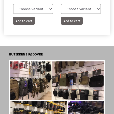
Add to cart
Add to cart
BUTIKKEN I RØDOVRE