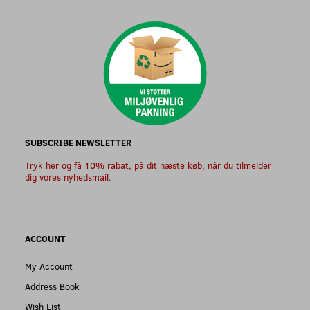
SUBSCRIBE NEWSLETTER
Tryk her og få 10% rabat, på dit næste køb, når du tilmelder
dig vores nyhedsmail.
ACCOUNT
My Account
Address Book
Wish List