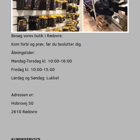
Besøg vores butik i Rødovre:
Kom forbi og prøv, før du beslutter dig.
Åbningstider:
Mandag-Torsdag kl. 10:00-16:00
Fredag kl. 10:00-15.00
Lørdag og Søndag: Lukket
Adressen er:
Hobrovej 50
2610 Rødovre
KUNDESERVICE