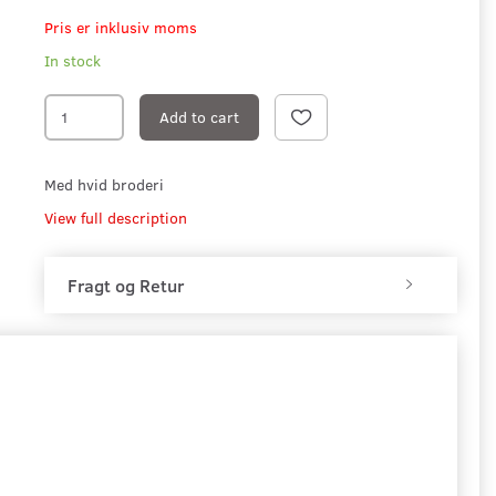
Pris er inklusiv moms
In stock
Add to cart
Med hvid broderi
View full description
Fragt og Retur