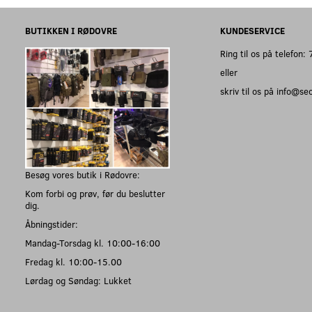
BUTIKKEN I RØDOVRE
KUNDESERVICE
Ring til os på telefon
eller
skriv til os på info@s
Besøg vores butik i Rødovre:
Kom forbi og prøv, før du beslutter
dig.
Åbningstider:
Mandag-Torsdag kl. 10:00-16:00
Fredag kl. 10:00-15.00
Lørdag og Søndag: Lukket