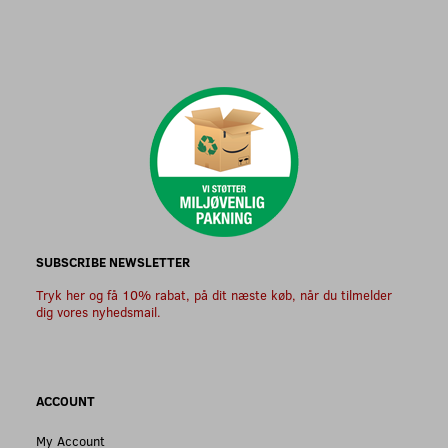
SUBSCRIBE NEWSLETTER
Tryk her og få 10% rabat, på dit næste køb, når du tilmelder
dig vores nyhedsmail.
ACCOUNT
My Account