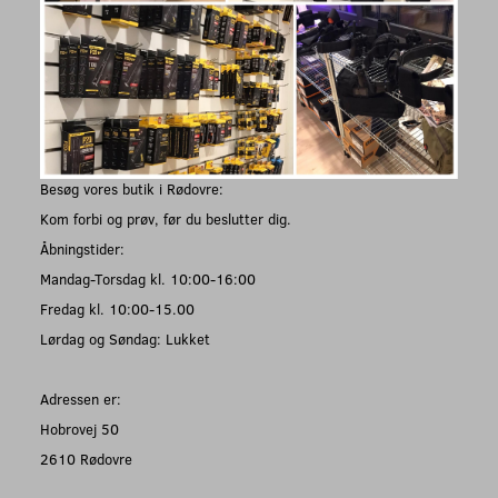
Besøg vores butik i Rødovre:
Kom forbi og prøv, før du beslutter dig.
Åbningstider:
Mandag-Torsdag kl. 10:00-16:00
Fredag kl. 10:00-15.00
Lørdag og Søndag: Lukket
Adressen er:
Hobrovej 50
2610 Rødovre