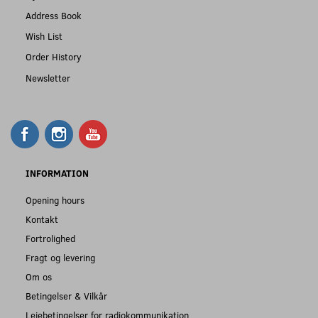
Address Book
Wish List
Order History
Newsletter
INFORMATION
Opening hours
Kontakt
Fortrolighed
Fragt og levering
Om os
Betingelser & Vilkår
Lejebetingelser for radiokommunikation