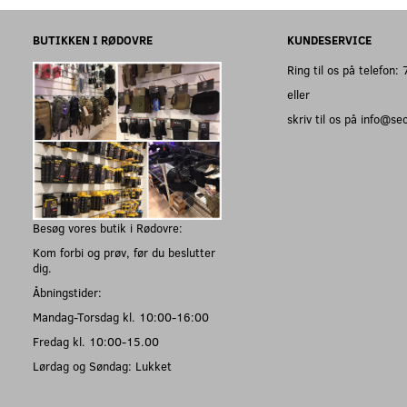
BUTIKKEN I RØDOVRE
KUNDESERVICE
Ring til os på telefon
eller
skriv til os på info@s
Besøg vores butik i Rødovre:
Kom forbi og prøv, før du beslutter
dig.
Åbningstider:
Mandag-Torsdag kl. 10:00-16:00
Fredag kl. 10:00-15.00
Lørdag og Søndag: Lukket