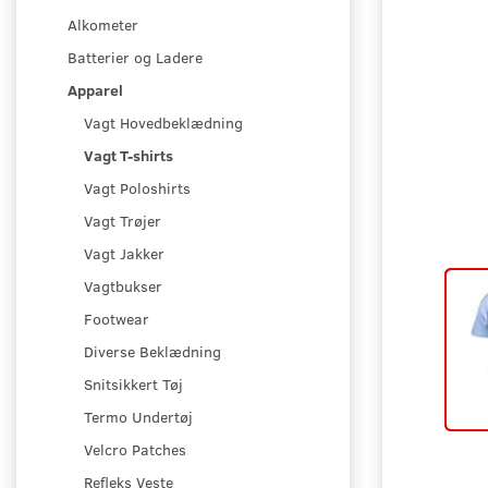
Alkometer
Batterier og Ladere
Apparel
Vagt Hovedbeklædning
Vagt T-shirts
Vagt Poloshirts
Vagt Trøjer
Vagt Jakker
Vagtbukser
Footwear
Diverse Beklædning
Snitsikkert Tøj
Termo Undertøj
Velcro Patches
Refleks Veste