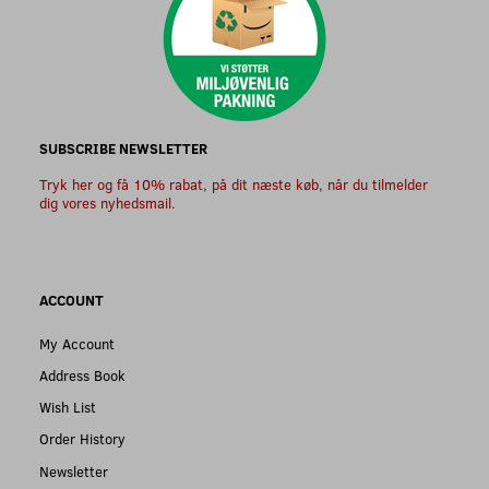
SUBSCRIBE NEWSLETTER
Tryk her og få 10% rabat, på dit næste køb, når du tilmelder
dig vores nyhedsmail.
ACCOUNT
My Account
Address Book
Wish List
Order History
Newsletter