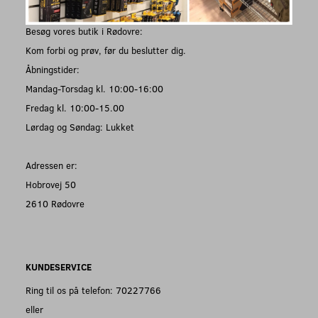
Besøg vores butik i Rødovre:
Kom forbi og prøv, før du beslutter dig.
Åbningstider:
Mandag-Torsdag kl. 10:00-16:00
Fredag kl. 10:00-15.00
Lørdag og Søndag: Lukket
Adressen er:
Hobrovej 50
2610 Rødovre
KUNDESERVICE
Ring til os på telefon: 70227766
eller