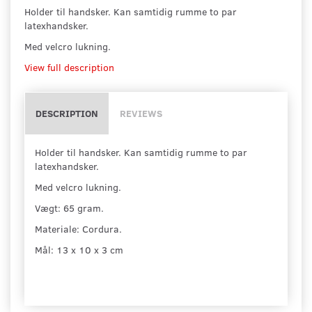
Holder til handsker. Kan samtidig rumme to par
latexhandsker.
Med velcro lukning.
View full description
DESCRIPTION
REVIEWS
Holder til handsker. Kan samtidig rumme to par
latexhandsker.
Med velcro lukning.
Vægt: 65 gram.
Materiale: Cordura.
Mål: 13 x 10 x 3 cm