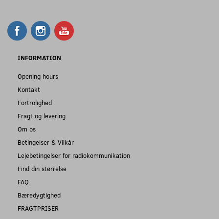
INFORMATION
Opening hours
Kontakt
Fortrolighed
Fragt og levering
Om os
Betingelser & Vilkår
Lejebetingelser for radiokommunikation
Find din størrelse
FAQ
Bæredygtighed
FRAGTPRISER