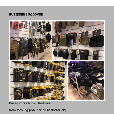
BUTIKKEN I RØDOVRE
Besøg vores butik i Rødovre:
Kom forbi og prøv, før du beslutter dig.