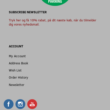
SUBSCRIBE NEWSLETTER
Tryk her og få 10% rabat, på dit næste køb, når du tilmelder
dig vores nyhedsmail.
ACCOUNT
My Account
Address Book
Wish List
Order History
Newsletter