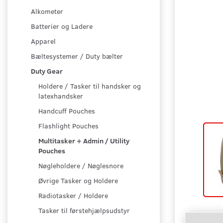
Alkometer
Batterier og Ladere
Apparel
Bæltesystemer / Duty bælter
Duty Gear
Holdere / Tasker til handsker og
latexhandsker
Handcuff Pouches
Flashlight Pouches
Multitasker + Admin / Utility
Pouches
Nøgleholdere / Nøglesnore
Øvrige Tasker og Holdere
Radiotasker / Holdere
Tasker til førstehjælpsudstyr