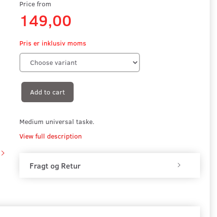
Price from
149,00
Pris er inklusiv moms
Add to cart
Medium universal taske.
View full description
Fragt og Retur