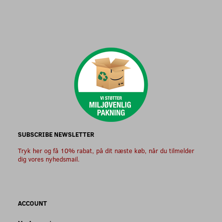
SUBSCRIBE NEWSLETTER
Tryk her og få 10% rabat, på dit næste køb, når du tilmelder
dig vores nyhedsmail.
ACCOUNT