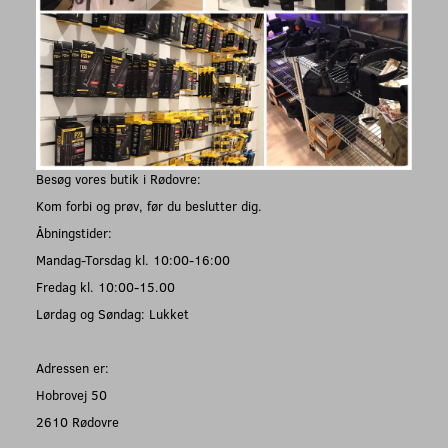
Besøg vores butik i Rødovre:
Kom forbi og prøv, før du beslutter dig.
Åbningstider:
Mandag-Torsdag kl. 10:00-16:00
Fredag kl. 10:00-15.00
Lørdag og Søndag: Lukket
Adressen er:
Hobrovej 50
2610 Rødovre