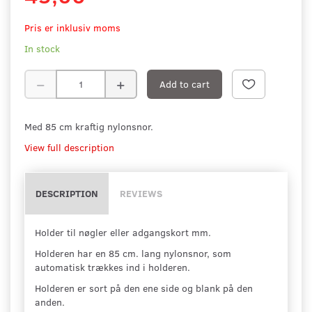
Pris er inklusiv moms
In stock
Add to cart
Med 85 cm kraftig nylonsnor.
View full description
DESCRIPTION
REVIEWS
Holder til nøgler eller adgangskort mm.
Holderen har en 85 cm. lang nylonsnor, som
automatisk trækkes ind i holderen.
Holderen er sort på den ene side og blank på den
anden.