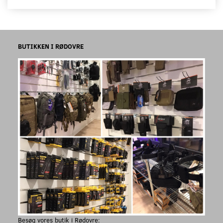
BUTIKKEN I RØDOVRE
Besøg vores butik i Rødovre: