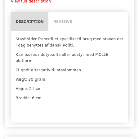
View full description
DESCRIPTION
REVIEWS
Stavholder fremstillet specifikt til brug med staven der
i dag benyttes af dansk Politi.
Kan bæres i dutybælte eller udstyr med MOLLE
platform.
Et godt alternativ til stavlommen.
Vægt: 30 gram.
Højde: 21 cm
Bredde: 6 cm.