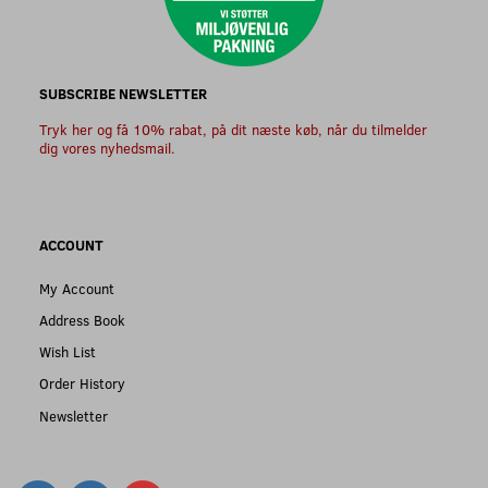
SUBSCRIBE NEWSLETTER
Tryk her og få 10% rabat, på dit næste køb, når du tilmelder
dig vores nyhedsmail.
ACCOUNT
My Account
Address Book
Wish List
Order History
Newsletter