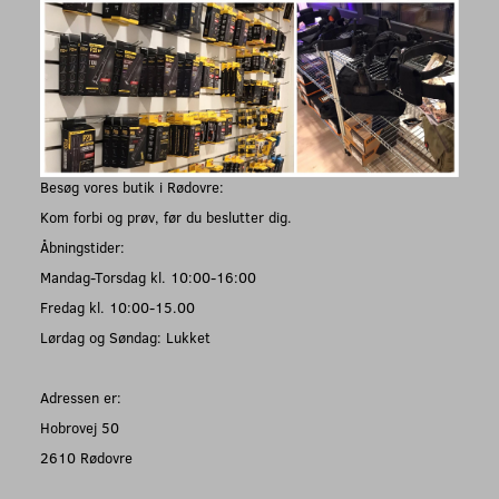
Besøg vores butik i Rødovre:
Kom forbi og prøv, før du beslutter dig.
Åbningstider:
Mandag-Torsdag kl. 10:00-16:00
Fredag kl. 10:00-15.00
Lørdag og Søndag: Lukket
Adressen er:
Hobrovej 50
2610 Rødovre