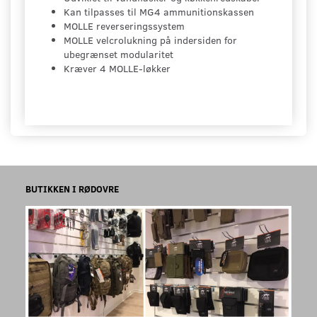
Kan tilpasses til MG4 ammunitionskassen
MOLLE reverseringssystem
MOLLE velcrolukning på indersiden for
ubegrænset modularitet
Kræver 4 MOLLE-løkker
BUTIKKEN I RØDOVRE