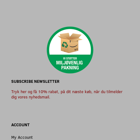
SUBSCRIBE NEWSLETTER
Tryk her og få 10% rabat, på dit næste køb, når du tilmelder
dig vores nyhedsmail.
ACCOUNT
My Account