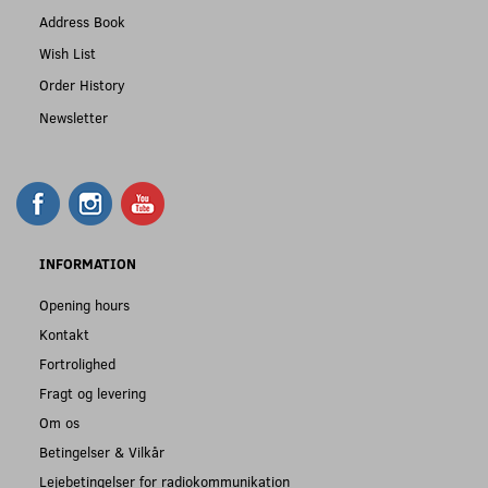
Address Book
Wish List
Order History
Newsletter
INFORMATION
Opening hours
Kontakt
Fortrolighed
Fragt og levering
Om os
Betingelser & Vilkår
Lejebetingelser for radiokommunikation