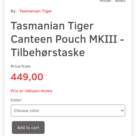
Model:
9080
By:
Tasmanian Tiger
Tasmanian Tiger
Canteen Pouch MKIII -
Tilbehørstaske
Price from
449,00
Pris er inklusiv moms
Color:
Add to cart