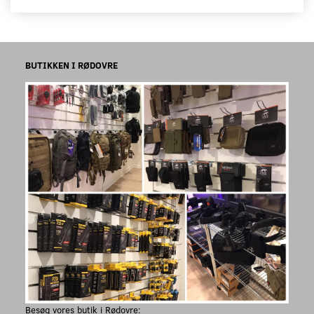
BUTIKKEN I RØDOVRE
Besøg vores butik i Rødovre: