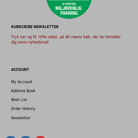
SUBSCRIBE NEWSLETTER
Tryk her og få 10% rabat, på dit næste køb, når du tilmelder
dig vores nyhedsmail.
ACCOUNT
My Account
Address Book
Wish List
Order History
Newsletter