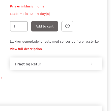
Pris er inklusiv moms
Leadtime is 12-14 day(s)
Add to cart
Lækker genopladelig lygte med sensor og flere lysstyrker.
View full description
Fragt og Retur