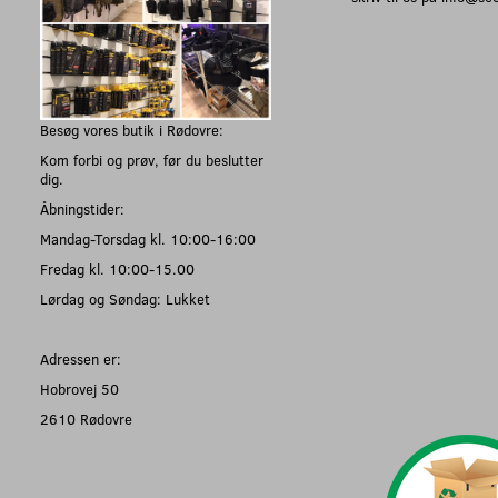
Besøg vores butik i Rødovre:
Kom forbi og prøv, før du beslutter
dig.
Åbningstider:
Mandag-Torsdag kl. 10:00-16:00
Fredag kl. 10:00-15.00
Lørdag og Søndag: Lukket
Adressen er:
Hobrovej 50
2610 Rødovre