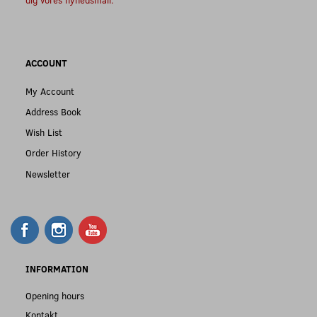
ACCOUNT
My Account
Address Book
Wish List
Order History
Newsletter
INFORMATION
Opening hours
Kontakt