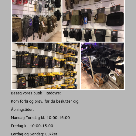
Besøg vores butik i Rødovre:
Kom forbi og prøv, før du beslutter dig.
Åbningstider:
Mandag-Torsdag kl. 10:00-16:00
Fredag kl. 10:00-15.00
Lørdag og Søndag: Lukket