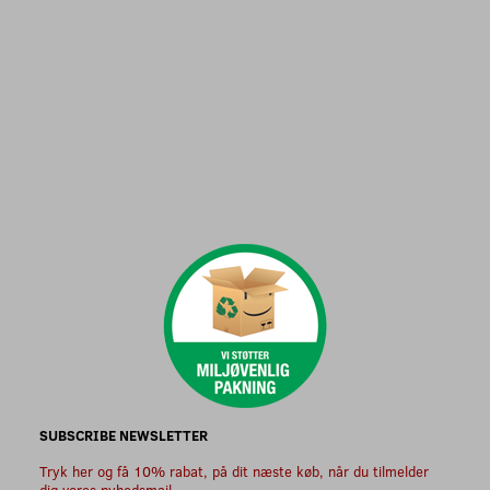
SUBSCRIBE NEWSLETTER
Tryk her og få 10% rabat, på dit næste køb, når du tilmelder
dig vores nyhedsmail.