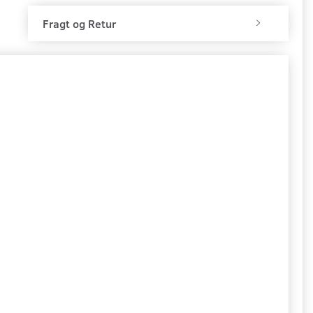
Fragt og Retur