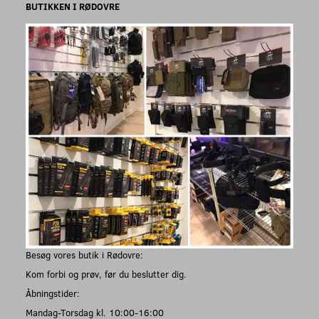
BUTIKKEN I RØDOVRE
Besøg vores butik i Rødovre:
Kom forbi og prøv, før du beslutter dig.
Åbningstider:
Mandag-Torsdag kl. 10:00-16:00