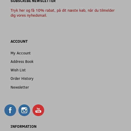
SUBSCRIBE NEWSLETTER
Tryk her og få 10% rabat, på dit næste køb, når du tilmelder
dig vores nyhedsmail.
ACCOUNT
My Account
Address Book
Wish List
Order History
Newsletter
INFORMATION