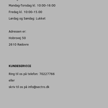
Mandag-Torsdag kl. 10:00-16:00
Fredag kl. 10:00-15.00
Lørdag og Søndag: Lukket
Adressen er:
Hobrovej 50
2610 Rødovre
KUNDESERVICE
Ring til os på telefon: 70227766
eller
skriv til os på info@sectro.dk