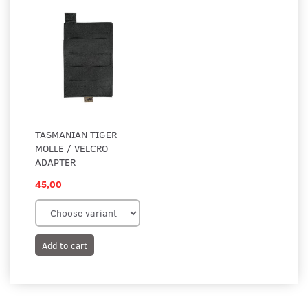
TASMANIAN TIGER
MOLLE / VELCRO
ADAPTER
45,00
Add to cart