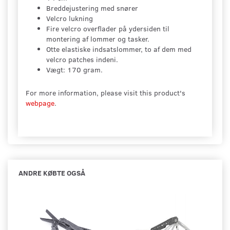
Breddejustering med snører
Velcro lukning
Fire velcro overflader på ydersiden til
montering af lommer og tasker.
Otte elastiske indsatslommer, to af dem med
velcro patches indeni.
Vægt: 170 gram.
For more information, please visit this product's
webpage
.
ANDRE KØBTE OGSÅ