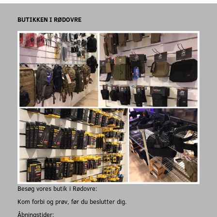
BUTIKKEN I RØDOVRE
Besøg vores butik i Rødovre:
Kom forbi og prøv, før du beslutter dig.
Åbningstider: