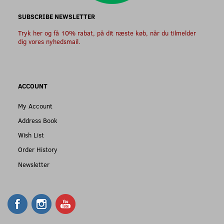
SUBSCRIBE NEWSLETTER
Tryk her og få 10% rabat, på dit næste køb, når du tilmelder
dig vores nyhedsmail.
ACCOUNT
My Account
Address Book
Wish List
Order History
Newsletter