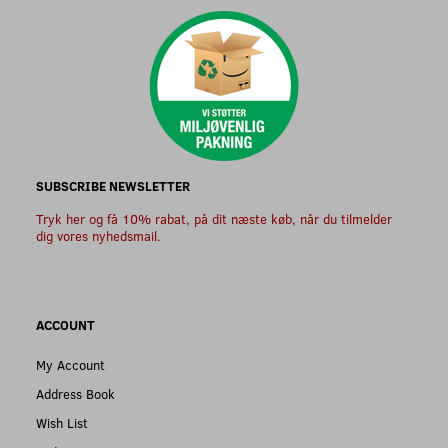
SUBSCRIBE NEWSLETTER
Tryk her og få 10% rabat, på dit næste køb, når du tilmelder
dig vores nyhedsmail.
ACCOUNT
My Account
Address Book
Wish List