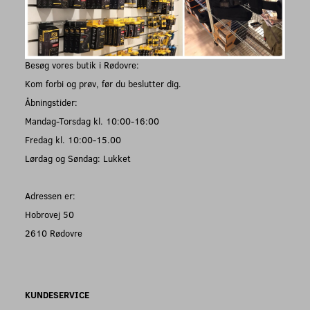
Besøg vores butik i Rødovre:
Kom forbi og prøv, før du beslutter dig.
Åbningstider:
Mandag-Torsdag kl. 10:00-16:00
Fredag kl. 10:00-15.00
Lørdag og Søndag: Lukket
Adressen er:
Hobrovej 50
2610 Rødovre
KUNDESERVICE