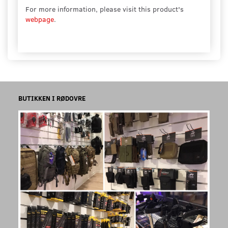
For more information, please visit this product's
webpage
.
BUTIKKEN I RØDOVRE