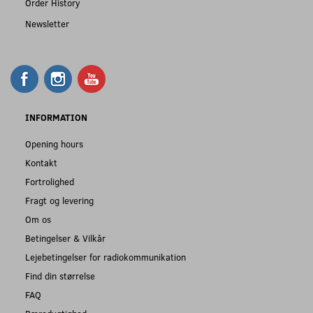
Order History
Newsletter
INFORMATION
Opening hours
Kontakt
Fortrolighed
Fragt og levering
Om os
Betingelser & Vilkår
Lejebetingelser for radiokommunikation
Find din størrelse
FAQ