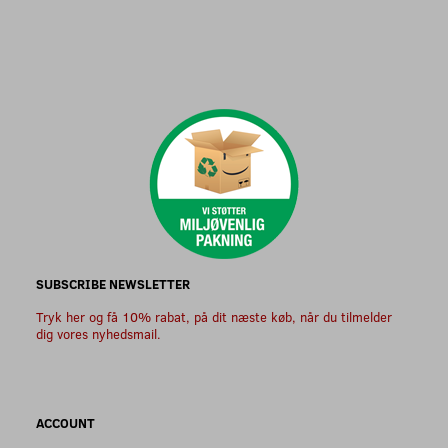
SUBSCRIBE NEWSLETTER
Tryk her og få 10% rabat, på dit næste køb, når du tilmelder
dig vores nyhedsmail.
ACCOUNT