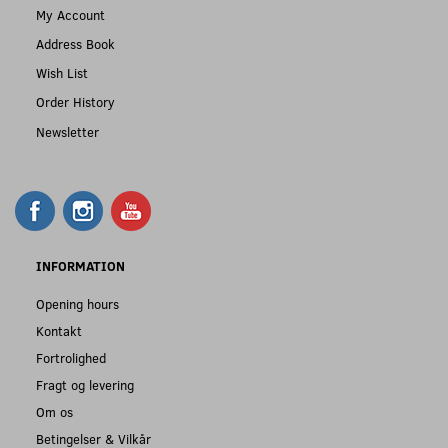
My Account
Address Book
Wish List
Order History
Newsletter
INFORMATION
Opening hours
Kontakt
Fortrolighed
Fragt og levering
Om os
Betingelser & Vilkår