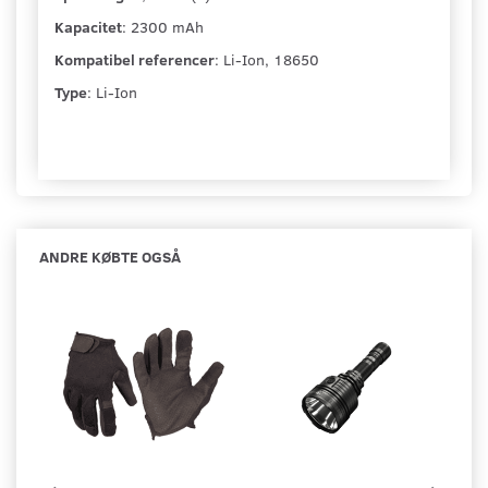
Kapacitet
: 2300 mAh
Kompatibel referencer
: Li-Ion, 18650
Type
: Li-Ion
ANDRE KØBTE OGSÅ