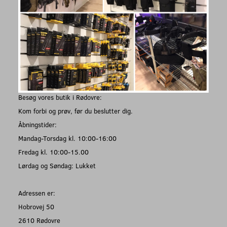
Besøg vores butik i Rødovre:
Kom forbi og prøv, før du beslutter dig.
Åbningstider:
Mandag-Torsdag kl. 10:00-16:00
Fredag kl. 10:00-15.00
Lørdag og Søndag: Lukket
Adressen er:
Hobrovej 50
2610 Rødovre