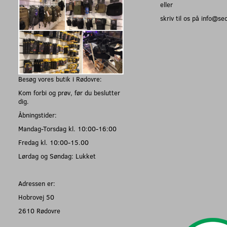
eller
skriv til os på info@s
Besøg vores butik i Rødovre:
Kom forbi og prøv, før du beslutter
dig.
Åbningstider:
Mandag-Torsdag kl. 10:00-16:00
Fredag kl. 10:00-15.00
Lørdag og Søndag: Lukket
Adressen er:
Hobrovej 50
2610 Rødovre