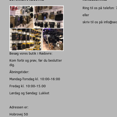
Ring til os på telefon
eller
skriv til os på info@s
Besøg vores butik i Rødovre:
Kom forbi og prøv, før du beslutter
dig.
Åbningstider:
Mandag-Torsdag kl. 10:00-16:00
Fredag kl. 10:00-15.00
Lørdag og Søndag: Lukket
Adressen er:
Hobrovej 50