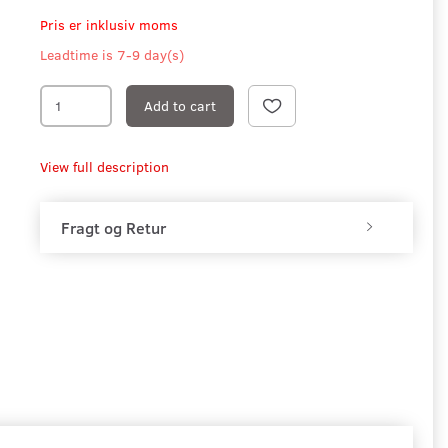
Pris er inklusiv moms
Leadtime is 7-9 day(s)
Add to cart
View full description
Fragt og Retur