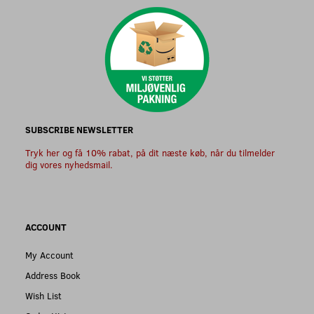
SUBSCRIBE NEWSLETTER
Tryk her og få 10% rabat, på dit næste køb, når du tilmelder
dig vores nyhedsmail.
ACCOUNT
My Account
Address Book
Wish List