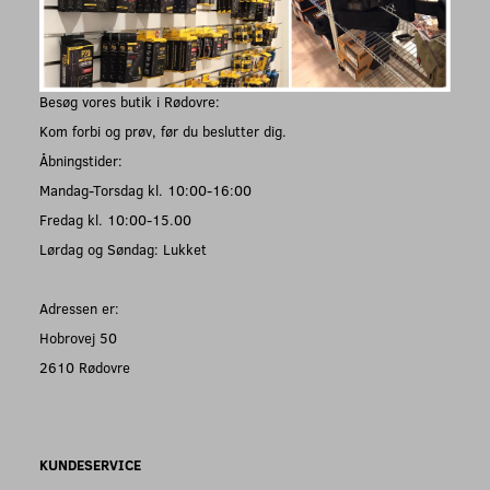
Besøg vores butik i Rødovre:
Kom forbi og prøv, før du beslutter dig.
Åbningstider:
Mandag-Torsdag kl. 10:00-16:00
Fredag kl. 10:00-15.00
Lørdag og Søndag: Lukket
Adressen er:
Hobrovej 50
2610 Rødovre
KUNDESERVICE