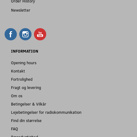
Order History
Newsletter
INFORMATION
Opening hours
Kontakt
Fortrolighed
Fragt og levering
Om os
Betingelser & Vilkår
Lejebetingelser for radiokommunikation
Find din størrelse
FAQ
Bæredygtighed