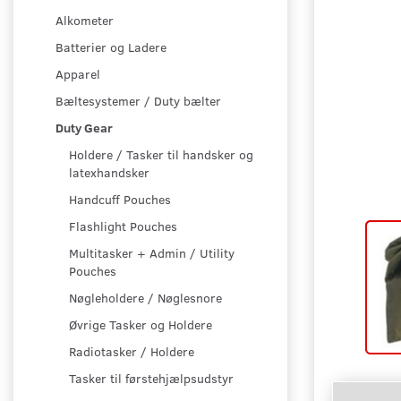
Alkometer
Batterier og Ladere
Apparel
Bæltesystemer / Duty bælter
Duty Gear
Holdere / Tasker til handsker og
latexhandsker
Handcuff Pouches
Flashlight Pouches
Multitasker + Admin / Utility
Pouches
Nøgleholdere / Nøglesnore
Øvrige Tasker og Holdere
Radiotasker / Holdere
Tasker til førstehjælpsudstyr