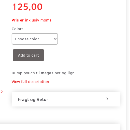
125,00
Pris er inklusiv moms
Color:
Add to cart
Dump pouch til magasiner og lign
View full description
Fragt og Retur