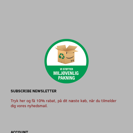
SUBSCRIBE NEWSLETTER
Tryk her og få 10% rabat, på dit næste køb, når du tilmelder
dig vores nyhedsmail.
ACCOUNT