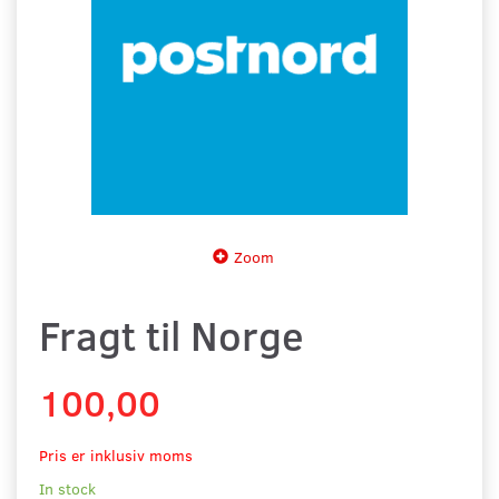
Zoom
Fragt til Norge
100,00
Pris er inklusiv moms
In stock