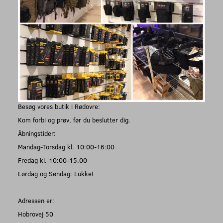
Besøg vores butik i Rødovre:
Kom forbi og prøv, før du beslutter dig.
Åbningstider:
Mandag-Torsdag kl. 10:00-16:00
Fredag kl. 10:00-15.00
Lørdag og Søndag: Lukket
Adressen er:
Hobrovej 50