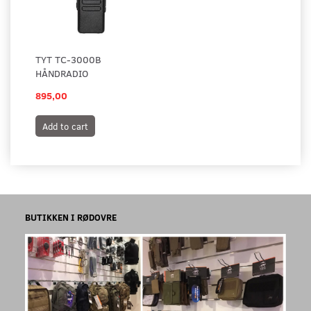
TYT TC-3000B
HÅNDRADIO
895,00
Add to cart
BUTIKKEN I RØDOVRE