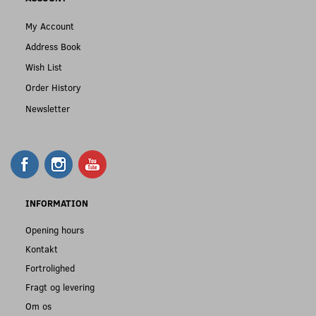
My Account
Address Book
Wish List
Order History
Newsletter
INFORMATION
Opening hours
Kontakt
Fortrolighed
Fragt og levering
Om os