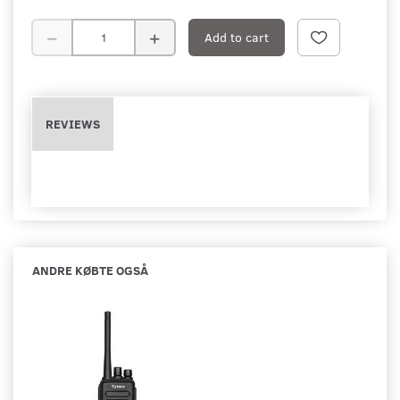
Add to cart
REVIEWS
ANDRE KØBTE OGSÅ