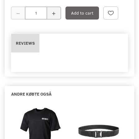
Add to cart
REVIEWS
ANDRE KØBTE OGSÅ