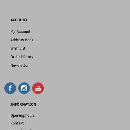
ACCOUNT
My Account
Address Book
Wish List
Order History
Newsletter
INFORMATION
Opening hours
Kontakt