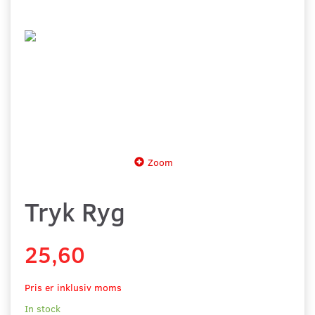
Zoom
Tryk Ryg
25,60
Pris er inklusiv moms
In stock