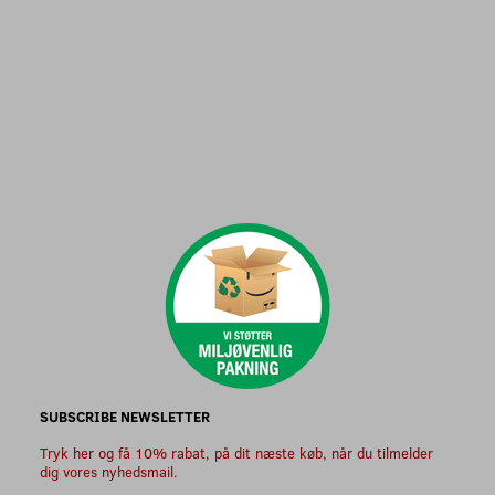
SUBSCRIBE NEWSLETTER
Tryk her og få 10% rabat, på dit næste køb, når du tilmelder
dig vores nyhedsmail.