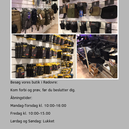
Besøg vores butik i Rødovre:
Kom forbi og prøv, før du beslutter dig.
Åbningstider:
Mandag-Torsdag kl. 10:00-16:00
Fredag kl. 10:00-15.00
Lørdag og Søndag: Lukket