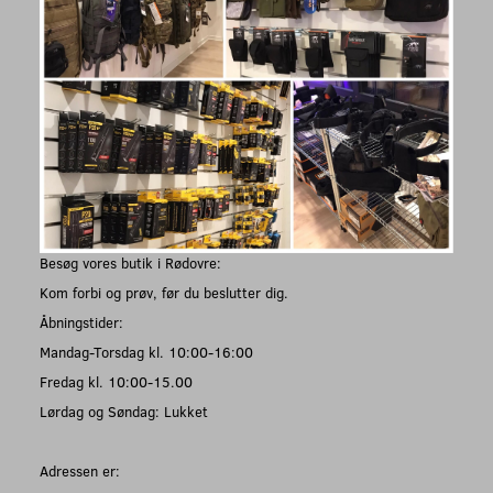
Besøg vores butik i Rødovre:
Kom forbi og prøv, før du beslutter dig.
Åbningstider:
Mandag-Torsdag kl. 10:00-16:00
Fredag kl. 10:00-15.00
Lørdag og Søndag: Lukket
Adressen er: