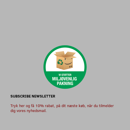
SUBSCRIBE NEWSLETTER
Tryk her og få 10% rabat, på dit næste køb, når du tilmelder
dig vores nyhedsmail.