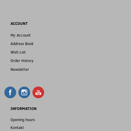
ACCOUNT
My Account
Address Book
Wish List
Order History
Newsletter
INFORMATION
Opening hours
Kontakt