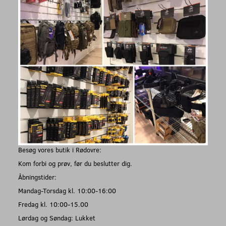
Besøg vores butik i Rødovre:
Kom forbi og prøv, før du beslutter dig.
Åbningstider:
Mandag-Torsdag kl. 10:00-16:00
Fredag kl. 10:00-15.00
Lørdag og Søndag: Lukket