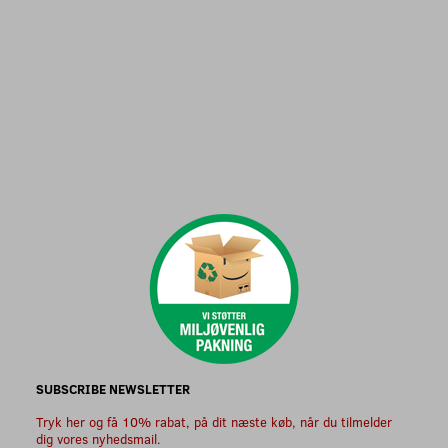
SUBSCRIBE NEWSLETTER
Tryk her og få 10% rabat, på dit næste køb, når du tilmelder
dig vores nyhedsmail.