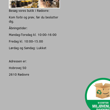
Besøg vores butik i Rødovre:
Kom forbi og prøv, før du beslutter
dig.
Åbningstider:
Mandag-Torsdag kl. 10:00-16:00
Fredag kl. 10:00-15.00
Lørdag og Søndag: Lukket
Adressen er:
Hobrovej 50
2610 Rødovre