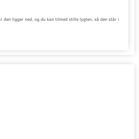
den ligger ned, og du kan tilmed stille lygten, så den står i