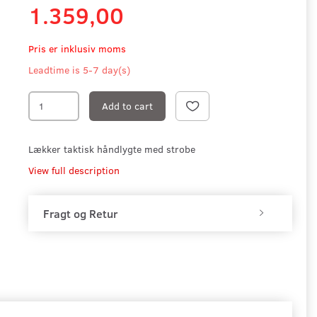
1.359,00
Pris er inklusiv moms
Leadtime is 5-7 day(s)
Add to cart
Lækker taktisk håndlygte med strobe
View full description
Fragt og Retur