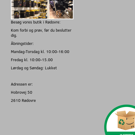
Besøg vores butik i Rødovre:
Kom forbi og prøv, før du beslutter
dig.
Åbningstider:
Mandag-Torsdag kl. 10:00-16:00
Fredag kl. 10:00-15.00
Lørdag og Søndag: Lukket
Adressen er:
Hobrovej 50
2610 Rødovre