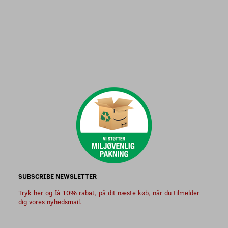
SUBSCRIBE NEWSLETTER
Tryk her og få 10% rabat, på dit næste køb, når du tilmelder
dig vores nyhedsmail.