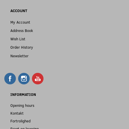
ACCOUNT
My Account
Address Book
Wish List
Order History
Newsletter
INFORMATION
Opening hours
Kontakt
Fortrolighed
Fragt og levering