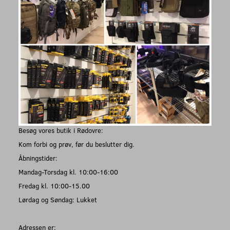
Besøg vores butik i Rødovre:
Kom forbi og prøv, før du beslutter dig.
Åbningstider:
Mandag-Torsdag kl. 10:00-16:00
Fredag kl. 10:00-15.00
Lørdag og Søndag: Lukket
Adressen er: