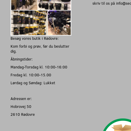
skriv til os på info@s
Besøg vores butik i Rødovre:
Kom forbi og prøv, før du beslutter
dig.
Åbningstider:
Mandag-Torsdag kl. 10:00-16:00
Fredag kl. 10:00-15.00
Lørdag og Søndag: Lukket
Adressen er:
Hobrovej 50
2610 Rødovre