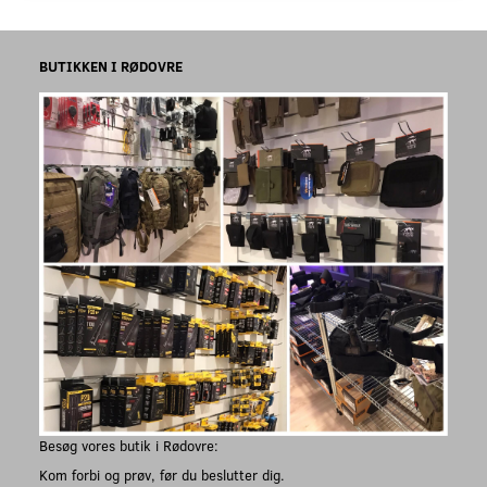
BUTIKKEN I RØDOVRE
Besøg vores butik i Rødovre:
Kom forbi og prøv, før du beslutter dig.