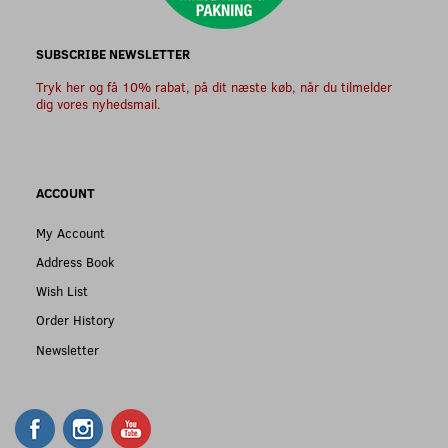
SUBSCRIBE NEWSLETTER
Tryk her og få 10% rabat, på dit næste køb, når du tilmelder
dig vores nyhedsmail.
ACCOUNT
My Account
Address Book
Wish List
Order History
Newsletter