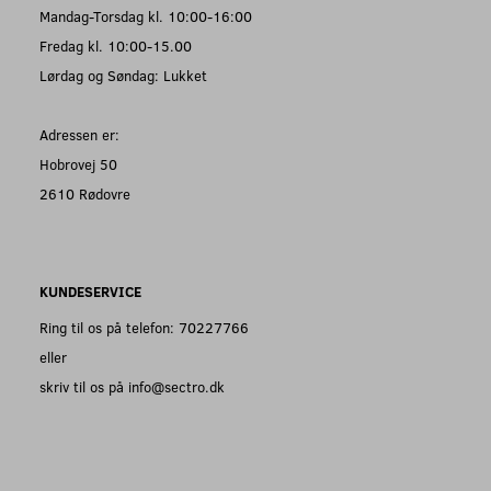
Mandag-Torsdag kl. 10:00-16:00
Fredag kl. 10:00-15.00
Lørdag og Søndag: Lukket
Adressen er:
Hobrovej 50
2610 Rødovre
KUNDESERVICE
Ring til os på telefon: 70227766
eller
skriv til os på info@sectro.dk