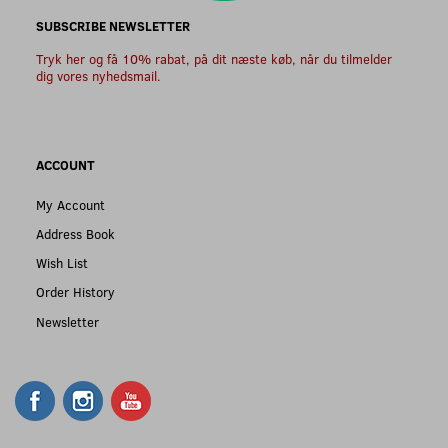
SUBSCRIBE NEWSLETTER
Tryk her og få 10% rabat, på dit næste køb, når du tilmelder
dig vores nyhedsmail.
ACCOUNT
My Account
Address Book
Wish List
Order History
Newsletter