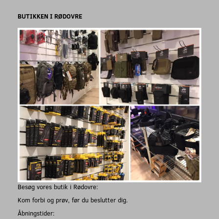
BUTIKKEN I RØDOVRE
Besøg vores butik i Rødovre:
Kom forbi og prøv, før du beslutter dig.
Åbningstider: