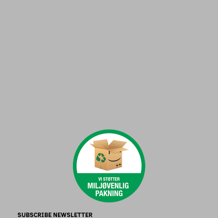
SUBSCRIBE NEWSLETTER