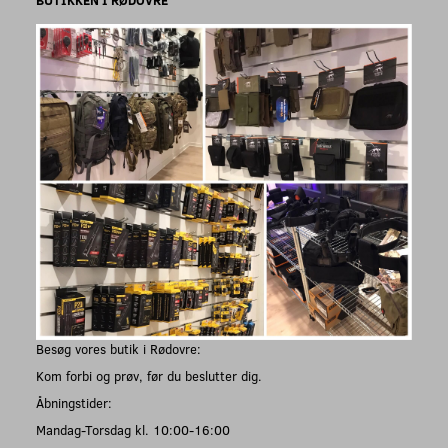
Besøg vores butik i Rødovre:
Kom forbi og prøv, før du beslutter dig.
Åbningstider:
Mandag-Torsdag kl. 10:00-16:00