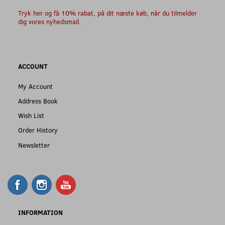
Tryk her og få 10% rabat, på dit næste køb, når du tilmelder
dig vores nyhedsmail.
ACCOUNT
My Account
Address Book
Wish List
Order History
Newsletter
INFORMATION