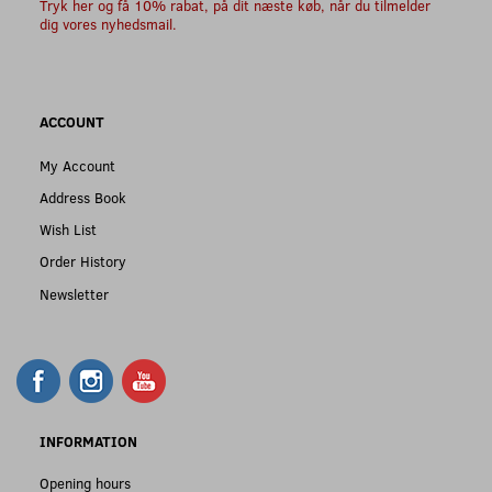
Tryk her og få 10% rabat, på dit næste køb, når du tilmelder
dig vores nyhedsmail.
ACCOUNT
My Account
Address Book
Wish List
Order History
Newsletter
INFORMATION
Opening hours