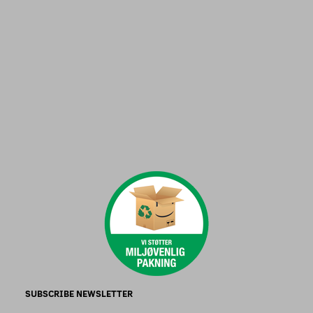
SUBSCRIBE NEWSLETTER