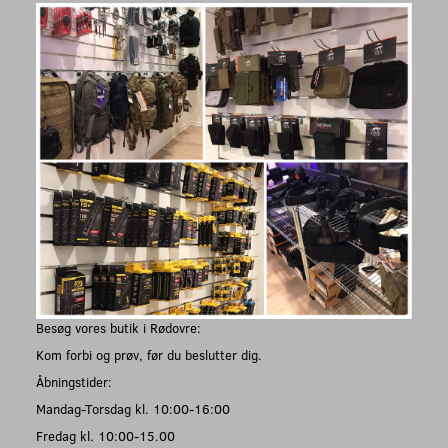
Besøg vores butik i Rødovre:
Kom forbi og prøv, før du beslutter dig.
Åbningstider:
Mandag-Torsdag kl. 10:00-16:00
Fredag kl. 10:00-15.00