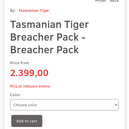
Model:
8826
By:
Tasmanian Tiger
Tasmanian Tiger
Breacher Pack -
Breacher Pack
Price from
2.399,00
Pris er inklusiv moms
Color:
Add to cart