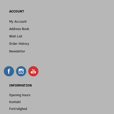
ACCOUNT
My Account
Address Book
Wish List
Order History
Newsletter
INFORMATION
Opening hours
Kontakt
Fortrolighed