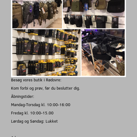
Besøg vores butik i Rødovre:
Kom forbi og prøv, før du beslutter dig.
Åbningstider:
Mandag-Torsdag kl. 10:00-16:00
Fredag kl. 10:00-15.00
Lørdag og Søndag: Lukket