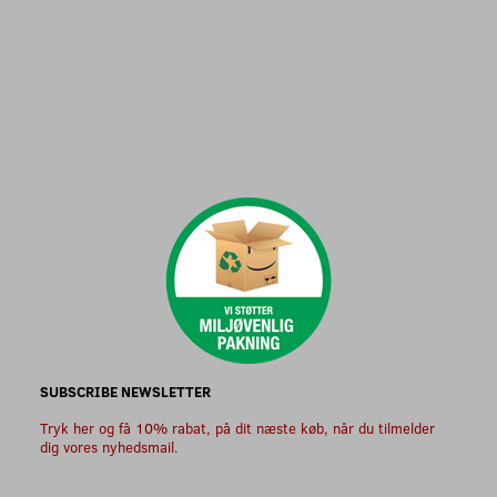
SUBSCRIBE NEWSLETTER
Tryk her og få 10% rabat, på dit næste køb, når du tilmelder
dig vores nyhedsmail.