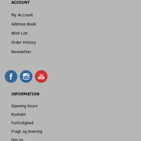
ACCOUNT
My Account
Address Book
Wish List
Order History
Newsletter
INFORMATION
Opening hours
Kontakt
Fortrolighed
Fragt og levering
Om os