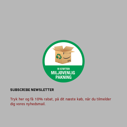
SUBSCRIBE NEWSLETTER
Tryk her og få 10% rabat, på dit næste køb, når du tilmelder
dig vores nyhedsmail.