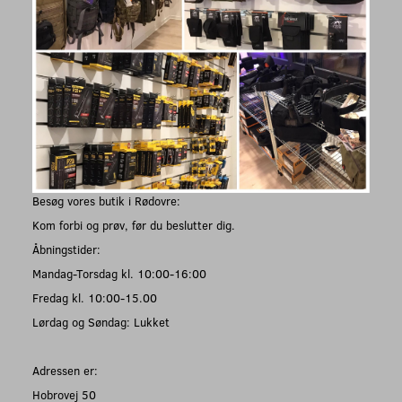
Besøg vores butik i Rødovre:
Kom forbi og prøv, før du beslutter dig.
Åbningstider:
Mandag-Torsdag kl. 10:00-16:00
Fredag kl. 10:00-15.00
Lørdag og Søndag: Lukket
Adressen er:
Hobrovej 50