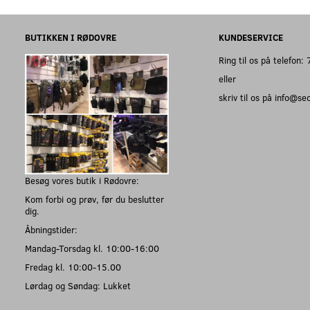
BUTIKKEN I RØDOVRE
KUNDESERVICE
Ring til os på telefon
eller
skriv til os på info@s
Besøg vores butik i Rødovre:
Kom forbi og prøv, før du beslutter
dig.
Åbningstider:
Mandag-Torsdag kl. 10:00-16:00
Fredag kl. 10:00-15.00
Lørdag og Søndag: Lukket