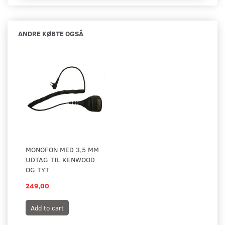
ANDRE KØBTE OGSÅ
MONOFON MED 3,5 MM
UDTAG TIL KENWOOD
OG TYT
249,00
Add to cart