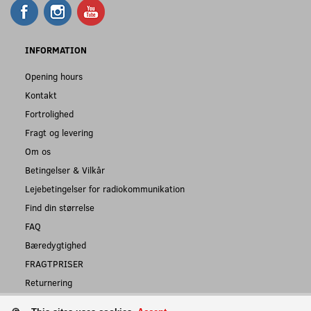
INFORMATION
Opening hours
Kontakt
Fortrolighed
Fragt og levering
Om os
Betingelser & Vilkår
Lejebetingelser for radiokommunikation
Find din størrelse
FAQ
Bæredygtighed
FRAGTPRISER
Returnering