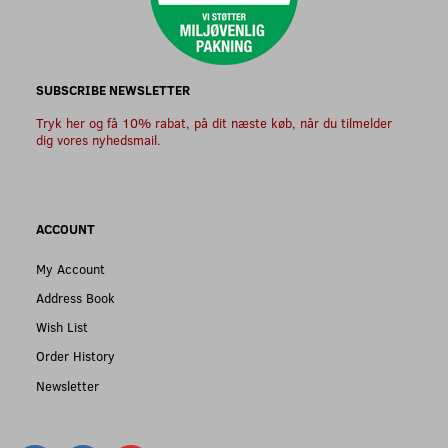
SUBSCRIBE NEWSLETTER
Tryk her og få 10% rabat, på dit næste køb, når du tilmelder
dig vores nyhedsmail.
ACCOUNT
My Account
Address Book
Wish List
Order History
Newsletter