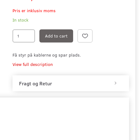
Pris er inklusiv moms
In stock
Add to cart
Få styr på kablerne og spar plads.
View full description
Fragt og Retur